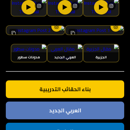
الجزيرة
العربي الجديد
مدونات سطور
بناء الحقائب التدريبية
العربي الجديد