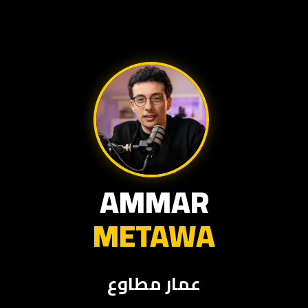
AMMAR
METAWA
عمار مطاوع